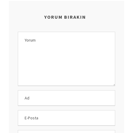
YORUM BIRAKIN