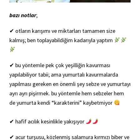
bazı notlar
;
✔ otların karışımı ve miktarları tamamen size
kalmış; ben toplayabildiğim kadarıyla yaptım
✔ bu yöntemle pek çok yeşilliğin kavurması
yapılabiliyor tabii; ama yumurtalı kavurmalarda
yapılması gereken en önemli şey sebze ve yumurtayı
ayrı ayrı pişirmek. bu yöntemle hem sebzeler hem
de yumurta kendi “karakterini” kaybetmiyor
✔ hafif acılık kesinlikle yakışıyor
✔ acur turşusu, közlenmiş salamura kırmızı biber ve